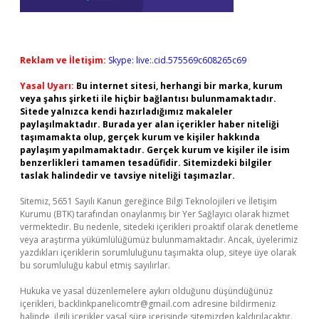
Reklam ve İletişim:
Skype: live:.cid.575569c608265c69
Yasal Uyarı:
Bu internet sitesi, herhangi bir marka, kurum
veya şahıs şirketi ile hiçbir bağlantısı bulunmamaktadır.
Sitede yalnızca kendi hazırladığımız makaleler
paylaşılmaktadır. Burada yer alan içerikler haber niteliği
taşımamakta olup, gerçek kurum ve kişiler hakkında
paylaşım yapılmamaktadır. Gerçek kurum ve kişiler ile isim
benzerlikleri tamamen tesadüfidir. Sitemizdeki bilgiler
taslak halindedir ve tavsiye niteliği taşımazlar.
Sitemiz, 5651 Sayılı Kanun gereğince Bilgi Teknolojileri ve İletişim
Kurumu (BTK) tarafından onaylanmış bir Yer Sağlayıcı olarak hizmet
vermektedir. Bu nedenle, sitedeki içerikleri proaktif olarak denetleme
veya araştırma yükümlülüğümüz bulunmamaktadır. Ancak, üyelerimiz
yazdıkları içeriklerin sorumluluğunu taşımakta olup, siteye üye olarak
bu sorumluluğu kabul etmiş sayılırlar.
Hukuka ve yasal düzenlemelere aykırı olduğunu düşündüğünüz
içerikleri,
backlinkpanelicomtr@gmail.com
adresine bildirmeniz
halinde, ilgili içerikler yasal süre içerisinde sitemizden kaldırılacaktır.