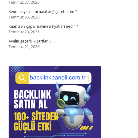
Temmuz 27, 2026
Kendi soy ismimi nasıl değiştirebilirim ?
Temmuz 25, 2026
Kaan 29 S çapa makinesi fiyatları nedir ?
Temmuz 23, 2026
Avalin geçerlilik şartları ?
Temmuz 21, 2026