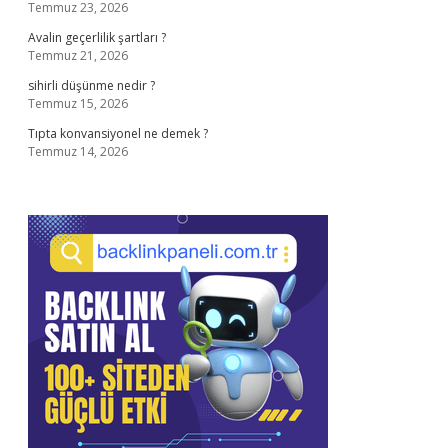
Temmuz 23, 2026
Avalin geçerlilik şartları ?
Temmuz 21, 2026
sihirli düşünme nedir ?
Temmuz 15, 2026
Tıpta konvansiyonel ne demek ?
Temmuz 14, 2026