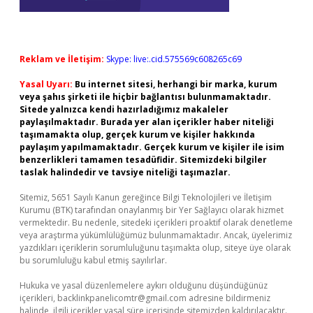
Reklam ve İletişim:
Skype: live:.cid.575569c608265c69
Yasal Uyarı:
Bu internet sitesi, herhangi bir marka, kurum
veya şahıs şirketi ile hiçbir bağlantısı bulunmamaktadır.
Sitede yalnızca kendi hazırladığımız makaleler
paylaşılmaktadır. Burada yer alan içerikler haber niteliği
taşımamakta olup, gerçek kurum ve kişiler hakkında
paylaşım yapılmamaktadır. Gerçek kurum ve kişiler ile isim
benzerlikleri tamamen tesadüfidir. Sitemizdeki bilgiler
taslak halindedir ve tavsiye niteliği taşımazlar.
Sitemiz, 5651 Sayılı Kanun gereğince Bilgi Teknolojileri ve İletişim
Kurumu (BTK) tarafından onaylanmış bir Yer Sağlayıcı olarak hizmet
vermektedir. Bu nedenle, sitedeki içerikleri proaktif olarak denetleme
veya araştırma yükümlülüğümüz bulunmamaktadır. Ancak, üyelerimiz
yazdıkları içeriklerin sorumluluğunu taşımakta olup, siteye üye olarak
bu sorumluluğu kabul etmiş sayılırlar.
Hukuka ve yasal düzenlemelere aykırı olduğunu düşündüğünüz
içerikleri,
backlinkpanelicomtr@gmail.com
adresine bildirmeniz
halinde, ilgili içerikler yasal süre içerisinde sitemizden kaldırılacaktır.