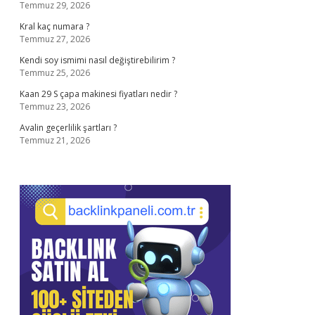
Temmuz 29, 2026
Kral kaç numara ?
Temmuz 27, 2026
Kendi soy ismimi nasıl değiştirebilirim ?
Temmuz 25, 2026
Kaan 29 S çapa makinesi fiyatları nedir ?
Temmuz 23, 2026
Avalin geçerlilik şartları ?
Temmuz 21, 2026