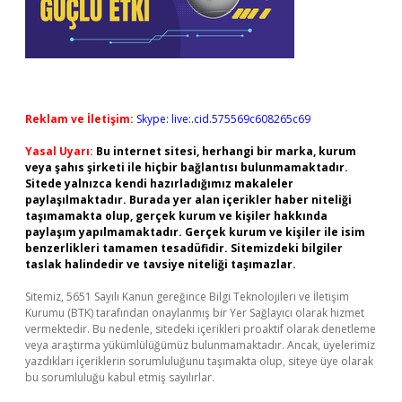
Reklam ve İletişim:
Skype: live:.cid.575569c608265c69
Yasal Uyarı:
Bu internet sitesi, herhangi bir marka, kurum
veya şahıs şirketi ile hiçbir bağlantısı bulunmamaktadır.
Sitede yalnızca kendi hazırladığımız makaleler
paylaşılmaktadır. Burada yer alan içerikler haber niteliği
taşımamakta olup, gerçek kurum ve kişiler hakkında
paylaşım yapılmamaktadır. Gerçek kurum ve kişiler ile isim
benzerlikleri tamamen tesadüfidir. Sitemizdeki bilgiler
taslak halindedir ve tavsiye niteliği taşımazlar.
Sitemiz, 5651 Sayılı Kanun gereğince Bilgi Teknolojileri ve İletişim
Kurumu (BTK) tarafından onaylanmış bir Yer Sağlayıcı olarak hizmet
vermektedir. Bu nedenle, sitedeki içerikleri proaktif olarak denetleme
veya araştırma yükümlülüğümüz bulunmamaktadır. Ancak, üyelerimiz
yazdıkları içeriklerin sorumluluğunu taşımakta olup, siteye üye olarak
bu sorumluluğu kabul etmiş sayılırlar.