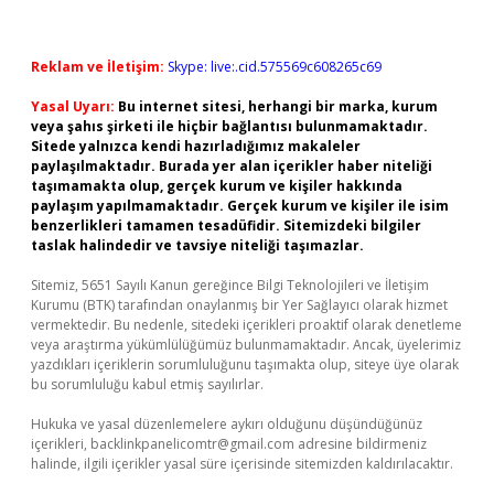
Reklam ve İletişim:
Skype: live:.cid.575569c608265c69
Yasal Uyarı:
Bu internet sitesi, herhangi bir marka, kurum
veya şahıs şirketi ile hiçbir bağlantısı bulunmamaktadır.
Sitede yalnızca kendi hazırladığımız makaleler
paylaşılmaktadır. Burada yer alan içerikler haber niteliği
taşımamakta olup, gerçek kurum ve kişiler hakkında
paylaşım yapılmamaktadır. Gerçek kurum ve kişiler ile isim
benzerlikleri tamamen tesadüfidir. Sitemizdeki bilgiler
taslak halindedir ve tavsiye niteliği taşımazlar.
Sitemiz, 5651 Sayılı Kanun gereğince Bilgi Teknolojileri ve İletişim
Kurumu (BTK) tarafından onaylanmış bir Yer Sağlayıcı olarak hizmet
vermektedir. Bu nedenle, sitedeki içerikleri proaktif olarak denetleme
veya araştırma yükümlülüğümüz bulunmamaktadır. Ancak, üyelerimiz
yazdıkları içeriklerin sorumluluğunu taşımakta olup, siteye üye olarak
bu sorumluluğu kabul etmiş sayılırlar.
Hukuka ve yasal düzenlemelere aykırı olduğunu düşündüğünüz
içerikleri,
backlinkpanelicomtr@gmail.com
adresine bildirmeniz
halinde, ilgili içerikler yasal süre içerisinde sitemizden kaldırılacaktır.