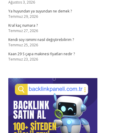
Ağustos 3, 2026
Ya huyundan ya suyundan ne demek ?
Temmuz 29, 2026
Kral kaç numara ?
Temmuz 27, 2026
Kendi soy ismimi nasıl değiştirebilirim ?
Temmuz 25, 2026
Kaan 29 S çapa makinesi fiyatları nedir ?
Temmuz 23, 2026