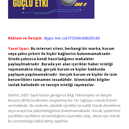
Reklam ve İletişim:
Skype: live:.cid.575569c608265c69
Yasal Uyarı:
Bu internet sitesi, herhangi bir marka, kurum
veya şahıs şirketi ile hiçbir bağlantısı bulunmamaktadır.
Sitede yalnızca kendi hazırladığımız makaleler
paylaşılmaktadır. Burada yer alan içerikler haber niteliği
taşımamakta olup, gerçek kurum ve kişiler hakkında
paylaşım yapılmamaktadır. Gerçek kurum ve kişiler ile isim
benzerlikleri tamamen tesadüfidir. Sitemizdeki bilgiler
taslak halindedir ve tavsiye niteliği taşımazlar.
Sitemiz, 5651 Sayılı Kanun gereğince Bilgi Teknolojileri ve İletişim
Kurumu (BTK) tarafından onaylanmış bir Yer Sağlayıcı olarak hizmet
vermektedir. Bu nedenle, sitedeki içerikleri proaktif olarak denetleme
veya araştırma yükümlülüğümüz bulunmamaktadır. Ancak, üyelerimiz
yazdıkları içeriklerin sorumluluğunu taşımakta olup, siteye üye olarak
bu sorumluluğu kabul etmiş sayılırlar.