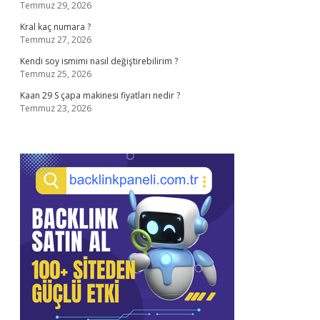
Temmuz 29, 2026
Kral kaç numara ?
Temmuz 27, 2026
Kendi soy ismimi nasıl değiştirebilirim ?
Temmuz 25, 2026
Kaan 29 S çapa makinesi fiyatları nedir ?
Temmuz 23, 2026