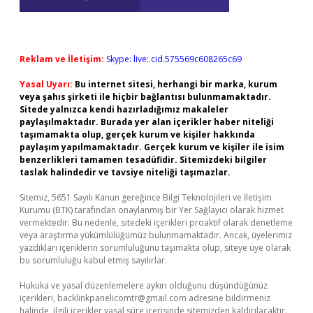
Reklam ve İletişim:
Skype: live:.cid.575569c608265c69
Yasal Uyarı:
Bu internet sitesi, herhangi bir marka, kurum
veya şahıs şirketi ile hiçbir bağlantısı bulunmamaktadır.
Sitede yalnızca kendi hazırladığımız makaleler
paylaşılmaktadır. Burada yer alan içerikler haber niteliği
taşımamakta olup, gerçek kurum ve kişiler hakkında
paylaşım yapılmamaktadır. Gerçek kurum ve kişiler ile isim
benzerlikleri tamamen tesadüfidir. Sitemizdeki bilgiler
taslak halindedir ve tavsiye niteliği taşımazlar.
Sitemiz, 5651 Sayılı Kanun gereğince Bilgi Teknolojileri ve İletişim
Kurumu (BTK) tarafından onaylanmış bir Yer Sağlayıcı olarak hizmet
vermektedir. Bu nedenle, sitedeki içerikleri proaktif olarak denetleme
veya araştırma yükümlülüğümüz bulunmamaktadır. Ancak, üyelerimiz
yazdıkları içeriklerin sorumluluğunu taşımakta olup, siteye üye olarak
bu sorumluluğu kabul etmiş sayılırlar.
Hukuka ve yasal düzenlemelere aykırı olduğunu düşündüğünüz
içerikleri,
backlinkpanelicomtr@gmail.com
adresine bildirmeniz
halinde, ilgili içerikler yasal süre içerisinde sitemizden kaldırılacaktır.