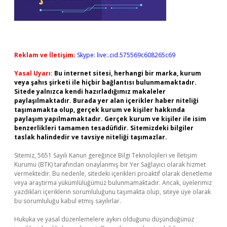
Reklam ve İletişim:
Skype: live:.cid.575569c608265c69
Yasal Uyarı:
Bu internet sitesi, herhangi bir marka, kurum
veya şahıs şirketi ile hiçbir bağlantısı bulunmamaktadır.
Sitede yalnızca kendi hazırladığımız makaleler
paylaşılmaktadır. Burada yer alan içerikler haber niteliği
taşımamakta olup, gerçek kurum ve kişiler hakkında
paylaşım yapılmamaktadır. Gerçek kurum ve kişiler ile isim
benzerlikleri tamamen tesadüfidir. Sitemizdeki bilgiler
taslak halindedir ve tavsiye niteliği taşımazlar.
Sitemiz, 5651 Sayılı Kanun gereğince Bilgi Teknolojileri ve İletişim
Kurumu (BTK) tarafından onaylanmış bir Yer Sağlayıcı olarak hizmet
vermektedir. Bu nedenle, sitedeki içerikleri proaktif olarak denetleme
veya araştırma yükümlülüğümüz bulunmamaktadır. Ancak, üyelerimiz
yazdıkları içeriklerin sorumluluğunu taşımakta olup, siteye üye olarak
bu sorumluluğu kabul etmiş sayılırlar.
Hukuka ve yasal düzenlemelere aykırı olduğunu düşündüğünüz