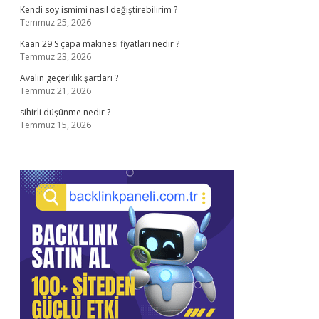
Kendi soy ismimi nasıl değiştirebilirim ?
Temmuz 25, 2026
Kaan 29 S çapa makinesi fiyatları nedir ?
Temmuz 23, 2026
Avalin geçerlilik şartları ?
Temmuz 21, 2026
sihirli düşünme nedir ?
Temmuz 15, 2026