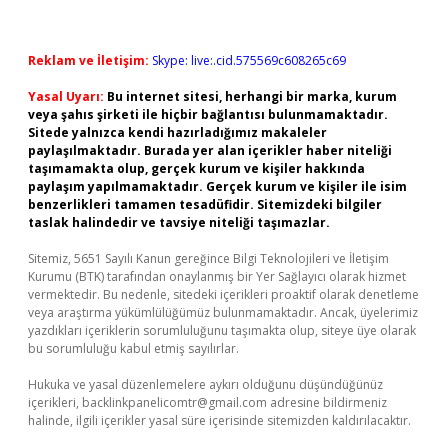
Reklam ve İletişim:
Skype: live:.cid.575569c608265c69
Yasal Uyarı:
Bu internet sitesi, herhangi bir marka, kurum
veya şahıs şirketi ile hiçbir bağlantısı bulunmamaktadır.
Sitede yalnızca kendi hazırladığımız makaleler
paylaşılmaktadır. Burada yer alan içerikler haber niteliği
taşımamakta olup, gerçek kurum ve kişiler hakkında
paylaşım yapılmamaktadır. Gerçek kurum ve kişiler ile isim
benzerlikleri tamamen tesadüfidir. Sitemizdeki bilgiler
taslak halindedir ve tavsiye niteliği taşımazlar.
Sitemiz, 5651 Sayılı Kanun gereğince Bilgi Teknolojileri ve İletişim
Kurumu (BTK) tarafından onaylanmış bir Yer Sağlayıcı olarak hizmet
vermektedir. Bu nedenle, sitedeki içerikleri proaktif olarak denetleme
veya araştırma yükümlülüğümüz bulunmamaktadır. Ancak, üyelerimiz
yazdıkları içeriklerin sorumluluğunu taşımakta olup, siteye üye olarak
bu sorumluluğu kabul etmiş sayılırlar.
Hukuka ve yasal düzenlemelere aykırı olduğunu düşündüğünüz
içerikleri,
backlinkpanelicomtr@gmail.com
adresine bildirmeniz
halinde, ilgili içerikler yasal süre içerisinde sitemizden kaldırılacaktır.