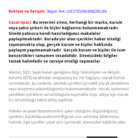
Reklam ve İletişim:
Skype: live:.cid.575569c608265c69
Yasal Uyarı:
Bu internet sitesi, herhangi bir marka, kurum
veya şahıs şirketi ile hiçbir bağlantısı bulunmamaktadır.
Sitede yalnızca kendi hazırladığımız makaleler
paylaşılmaktadır. Burada yer alan içerikler haber niteliği
taşımamakta olup, gerçek kurum ve kişiler hakkında
paylaşım yapılmamaktadır. Gerçek kurum ve kişiler ile isim
benzerlikleri tamamen tesadüfidir. Sitemizdeki bilgiler
taslak halindedir ve tavsiye niteliği taşımazlar.
Sitemiz, 5651 Sayılı Kanun gereğince Bilgi Teknolojileri ve İletişim
Kurumu (BTK) tarafından onaylanmış bir Yer Sağlayıcı olarak hizmet
vermektedir. Bu nedenle, sitedeki içerikleri proaktif olarak denetleme
veya araştırma yükümlülüğümüz bulunmamaktadır. Ancak, üyelerimiz
yazdıkları içeriklerin sorumluluğunu taşımakta olup, siteye üye olarak
bu sorumluluğu kabul etmiş sayılırlar.
Hukuka ve yasal düzenlemelere aykırı olduğunu düşündüğünüz
içerikleri,
backlinkpanelicomtr@gmail.com
adresine bildirmeniz
halinde, ilgili içerikler yasal süre içerisinde sitemizden kaldırılacaktır.