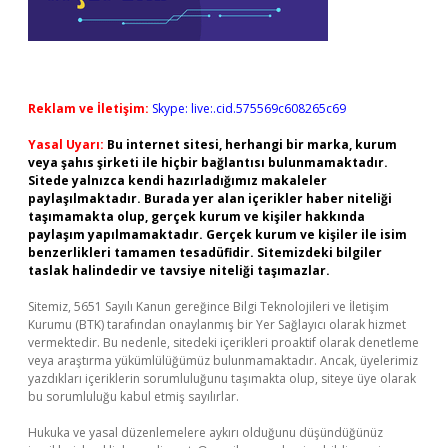
Reklam ve İletişim:
Skype: live:.cid.575569c608265c69
Yasal Uyarı:
Bu internet sitesi, herhangi bir marka, kurum
veya şahıs şirketi ile hiçbir bağlantısı bulunmamaktadır.
Sitede yalnızca kendi hazırladığımız makaleler
paylaşılmaktadır. Burada yer alan içerikler haber niteliği
taşımamakta olup, gerçek kurum ve kişiler hakkında
paylaşım yapılmamaktadır. Gerçek kurum ve kişiler ile isim
benzerlikleri tamamen tesadüfidir. Sitemizdeki bilgiler
taslak halindedir ve tavsiye niteliği taşımazlar.
Sitemiz, 5651 Sayılı Kanun gereğince Bilgi Teknolojileri ve İletişim
Kurumu (BTK) tarafından onaylanmış bir Yer Sağlayıcı olarak hizmet
vermektedir. Bu nedenle, sitedeki içerikleri proaktif olarak denetleme
veya araştırma yükümlülüğümüz bulunmamaktadır. Ancak, üyelerimiz
yazdıkları içeriklerin sorumluluğunu taşımakta olup, siteye üye olarak
bu sorumluluğu kabul etmiş sayılırlar.
Hukuka ve yasal düzenlemelere aykırı olduğunu düşündüğünüz