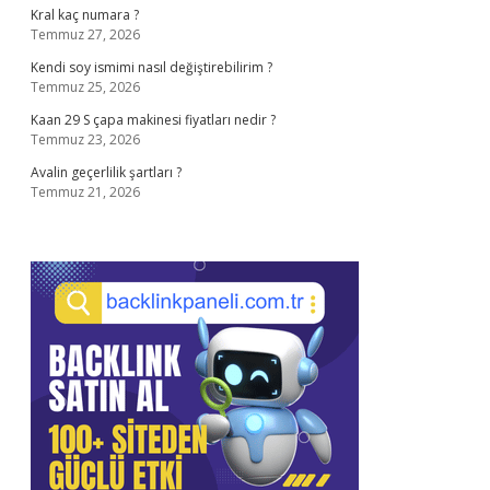
Kral kaç numara ?
Temmuz 27, 2026
Kendi soy ismimi nasıl değiştirebilirim ?
Temmuz 25, 2026
Kaan 29 S çapa makinesi fiyatları nedir ?
Temmuz 23, 2026
Avalin geçerlilik şartları ?
Temmuz 21, 2026