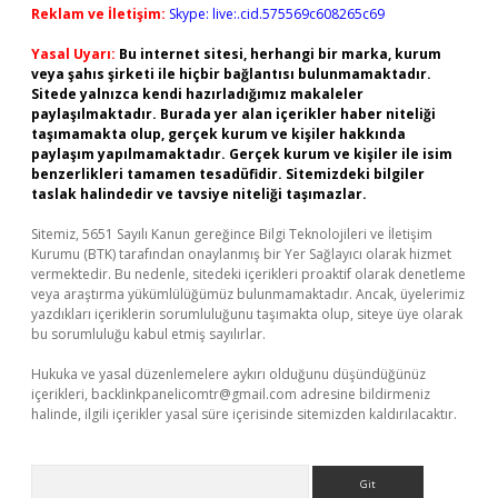
Reklam ve İletişim:
Skype: live:.cid.575569c608265c69
Yasal Uyarı:
Bu internet sitesi, herhangi bir marka, kurum
veya şahıs şirketi ile hiçbir bağlantısı bulunmamaktadır.
Sitede yalnızca kendi hazırladığımız makaleler
paylaşılmaktadır. Burada yer alan içerikler haber niteliği
taşımamakta olup, gerçek kurum ve kişiler hakkında
paylaşım yapılmamaktadır. Gerçek kurum ve kişiler ile isim
benzerlikleri tamamen tesadüfidir. Sitemizdeki bilgiler
taslak halindedir ve tavsiye niteliği taşımazlar.
Sitemiz, 5651 Sayılı Kanun gereğince Bilgi Teknolojileri ve İletişim
Kurumu (BTK) tarafından onaylanmış bir Yer Sağlayıcı olarak hizmet
vermektedir. Bu nedenle, sitedeki içerikleri proaktif olarak denetleme
veya araştırma yükümlülüğümüz bulunmamaktadır. Ancak, üyelerimiz
yazdıkları içeriklerin sorumluluğunu taşımakta olup, siteye üye olarak
bu sorumluluğu kabul etmiş sayılırlar.
Hukuka ve yasal düzenlemelere aykırı olduğunu düşündüğünüz
içerikleri,
backlinkpanelicomtr@gmail.com
adresine bildirmeniz
halinde, ilgili içerikler yasal süre içerisinde sitemizden kaldırılacaktır.
Arama