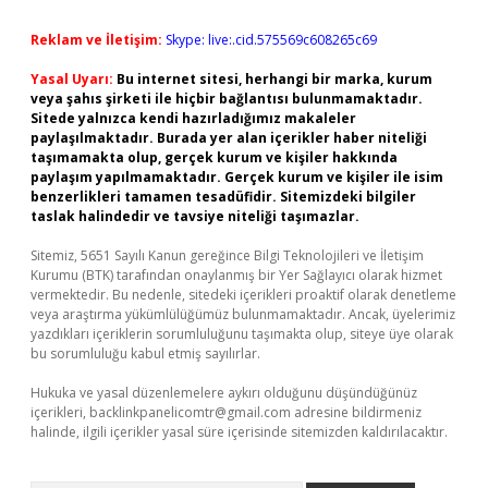
Reklam ve İletişim:
Skype: live:.cid.575569c608265c69
Yasal Uyarı:
Bu internet sitesi, herhangi bir marka, kurum
veya şahıs şirketi ile hiçbir bağlantısı bulunmamaktadır.
Sitede yalnızca kendi hazırladığımız makaleler
paylaşılmaktadır. Burada yer alan içerikler haber niteliği
taşımamakta olup, gerçek kurum ve kişiler hakkında
paylaşım yapılmamaktadır. Gerçek kurum ve kişiler ile isim
benzerlikleri tamamen tesadüfidir. Sitemizdeki bilgiler
taslak halindedir ve tavsiye niteliği taşımazlar.
Sitemiz, 5651 Sayılı Kanun gereğince Bilgi Teknolojileri ve İletişim
Kurumu (BTK) tarafından onaylanmış bir Yer Sağlayıcı olarak hizmet
vermektedir. Bu nedenle, sitedeki içerikleri proaktif olarak denetleme
veya araştırma yükümlülüğümüz bulunmamaktadır. Ancak, üyelerimiz
yazdıkları içeriklerin sorumluluğunu taşımakta olup, siteye üye olarak
bu sorumluluğu kabul etmiş sayılırlar.
Hukuka ve yasal düzenlemelere aykırı olduğunu düşündüğünüz
içerikleri,
backlinkpanelicomtr@gmail.com
adresine bildirmeniz
halinde, ilgili içerikler yasal süre içerisinde sitemizden kaldırılacaktır.