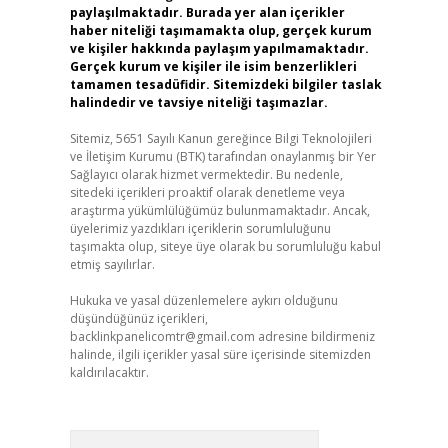
paylaşılmaktadır. Burada yer alan içerikler
haber niteliği taşımamakta olup, gerçek kurum
ve kişiler hakkında paylaşım yapılmamaktadır.
Gerçek kurum ve kişiler ile isim benzerlikleri
tamamen tesadüfidir. Sitemizdeki bilgiler taslak
halindedir ve tavsiye niteliği taşımazlar.
Sitemiz, 5651 Sayılı Kanun gereğince Bilgi Teknolojileri
ve İletişim Kurumu (BTK) tarafından onaylanmış bir Yer
Sağlayıcı olarak hizmet vermektedir. Bu nedenle,
sitedeki içerikleri proaktif olarak denetleme veya
araştırma yükümlülüğümüz bulunmamaktadır. Ancak,
üyelerimiz yazdıkları içeriklerin sorumluluğunu
taşımakta olup, siteye üye olarak bu sorumluluğu kabul
etmiş sayılırlar.
Hukuka ve yasal düzenlemelere aykırı olduğunu
düşündüğünüz içerikleri,
backlinkpanelicomtr@gmail.com
adresine bildirmeniz
halinde, ilgili içerikler yasal süre içerisinde sitemizden
kaldırılacaktır.
Arama