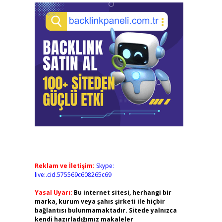
Reklam ve İletişim:
Skype:
live:.cid.575569c608265c69
Yasal Uyarı:
Bu internet sitesi, herhangi bir
marka, kurum veya şahıs şirketi ile hiçbir
bağlantısı bulunmamaktadır. Sitede yalnızca
kendi hazırladığımız makaleler