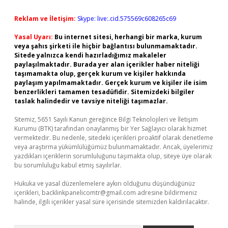
Reklam ve İletişim:
Skype: live:.cid.575569c608265c69
Yasal Uyarı:
Bu internet sitesi, herhangi bir marka, kurum
veya şahıs şirketi ile hiçbir bağlantısı bulunmamaktadır.
Sitede yalnızca kendi hazırladığımız makaleler
paylaşılmaktadır. Burada yer alan içerikler haber niteliği
taşımamakta olup, gerçek kurum ve kişiler hakkında
paylaşım yapılmamaktadır. Gerçek kurum ve kişiler ile isim
benzerlikleri tamamen tesadüfidir. Sitemizdeki bilgiler
taslak halindedir ve tavsiye niteliği taşımazlar.
Sitemiz, 5651 Sayılı Kanun gereğince Bilgi Teknolojileri ve İletişim
Kurumu (BTK) tarafından onaylanmış bir Yer Sağlayıcı olarak hizmet
vermektedir. Bu nedenle, sitedeki içerikleri proaktif olarak denetleme
veya araştırma yükümlülüğümüz bulunmamaktadır. Ancak, üyelerimiz
yazdıkları içeriklerin sorumluluğunu taşımakta olup, siteye üye olarak
bu sorumluluğu kabul etmiş sayılırlar.
Hukuka ve yasal düzenlemelere aykırı olduğunu düşündüğünüz
içerikleri,
backlinkpanelicomtr@gmail.com
adresine bildirmeniz
halinde, ilgili içerikler yasal süre içerisinde sitemizden kaldırılacaktır.