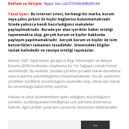
Reklam ve İletişim:
Skype: live:.cid.575569c608265c69
Yasal Uyarı:
Bu internet sitesi, herhangi bir marka, kurum
veya şahıs şirketi ile hiçbir bağlantısı bulunmamaktadır.
Sitede yalnızca kendi hazırladığımız makaleler
paylaşılmaktadır. Burada yer alan içerikler haber niteliği
taşımamakta olup, gerçek kurum ve kişiler hakkında
paylaşım yapılmamaktadır. Gerçek kurum ve kişiler ile isim
benzerlikleri tamamen tesadüfidir. Sitemizdeki bilgiler
taslak halindedir ve tavsiye niteliği taşımazlar.
Sitemiz, 5651 Sayılı Kanun gereğince Bilgi Teknolojileri ve İletişim
Kurumu (BTK) tarafından onaylanmış bir Yer Sağlayıcı olarak hizmet
vermektedir. Bu nedenle, sitedeki içerikleri proaktif olarak denetleme
veya araştırma yükümlülüğümüz bulunmamaktadır. Ancak, üyelerimiz
yazdıkları içeriklerin sorumluluğunu taşımakta olup, siteye üye olarak
bu sorumluluğu kabul etmiş sayılırlar.
Hukuka ve yasal düzenlemelere aykırı olduğunu düşündüğünüz
içerikleri,
backlinkpanelicomtr@gmail.com
adresine bildirmeniz
halinde, ilgili içerikler yasal süre içerisinde sitemizden kaldırılacaktır.
Arama